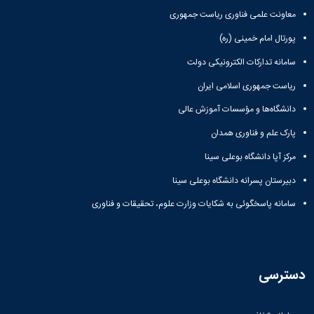
معاونت علمی فناوری ریاست جمهوری
پورتال امام خمینی (ره)
سامانه تدارکات الکترونیکی دولت
ریاست جمهوری اسلامی ایران
دانشگاه‌ها و مؤسسات آموزش عالی
پارک علم و فناوری همدان
مرکز آپا دانشگاه بوعلی سینا
دبیرستان پسرانه دانشگاه بوعلی سینا
سامانه پاسخگوئی به شکایات وزارت علوم، تحقیقات و فناوری
دسترسی