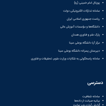
پورتال امام خمینی (ره)
سامانه تدارکات الکترونیکی دولت
ریاست جمهوری اسلامی ایران
دانشگاه‌ها و مؤسسات آموزش عالی
پارک علم و فناوری همدان
مرکز آپا دانشگاه بوعلی سینا
دبیرستان پسرانه دانشگاه بوعلی سینا
سامانه پاسخگوئی به شکایات وزارت علوم، تحقیقات و فناوری
دسترسی
سامانه شفافیت
بیانیه صیانت از داده‌ها
گزارش آماری وب‌ سایت