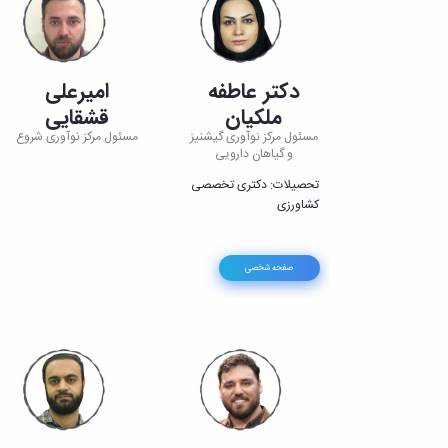
دکتر عاطفه
امیرعلی
ملکیان
قشقایی
مسئول مرکز نوآوری گیشنیز
مسئول مرکز نوآوری شروع
و گیاهان دارویی
تحصیلات: دکتری تخصصی
کشاورزی
صفحه شخصی